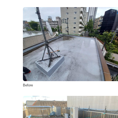
Before