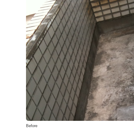
Before