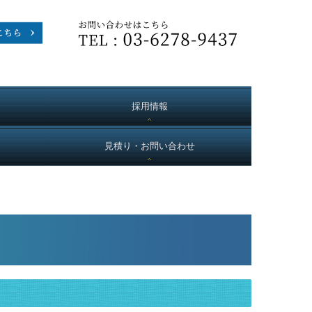
採用情報
見積り・お問い合わせ
プライバシーポリシー