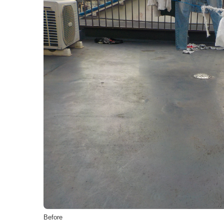
Before