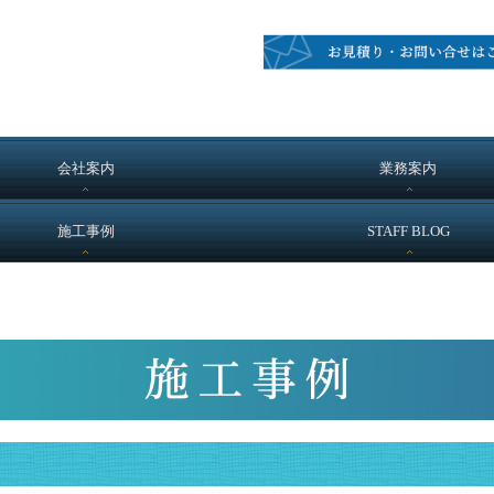
会社案内
業務案内
施工事例
STAFF BLOG